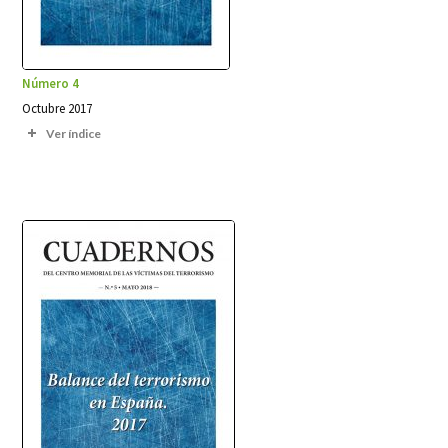
Número 4
Octubre 2017
Ver índice