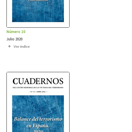
Número 10
Julio 2020
Ver índice