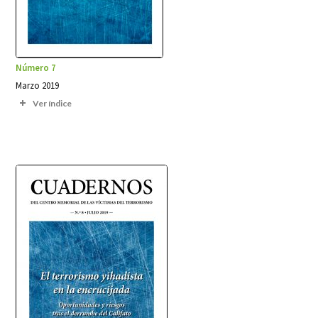
Número 7
Marzo 2019
Ver índice