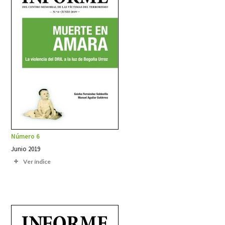
Número 6
Junio 2019
Ver índice