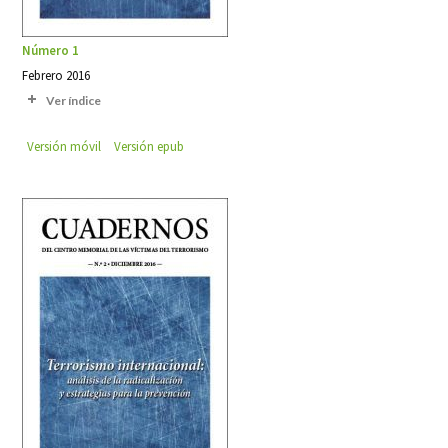
Número 1
Febrero 2016
Ver índice
Versión móvil
Versión epub