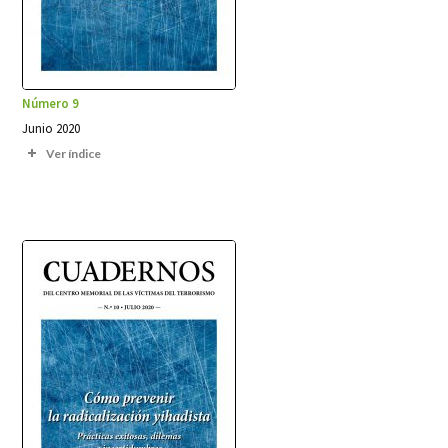
Número 9
Junio 2020
Ver índice