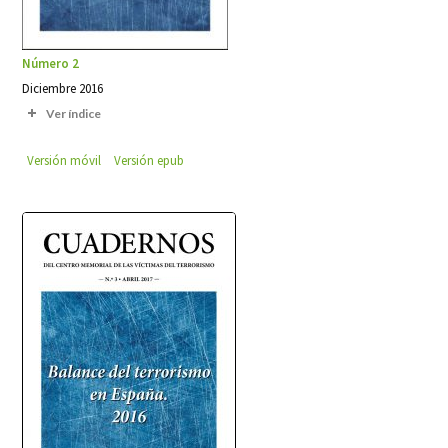
Número 2
Diciembre 2016
Ver índice
Versión móvil
Versión epub