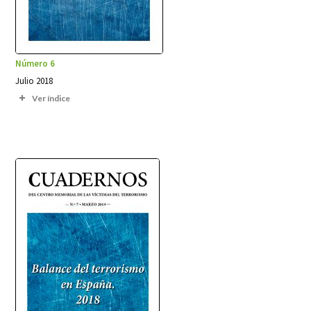
Número 6
Julio 2018
Ver índice