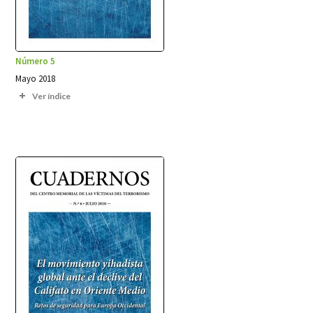
Número 5
Mayo 2018
Ver índice