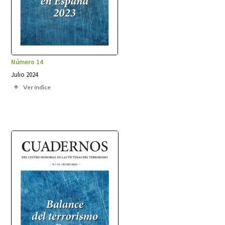
Número 14
Julio 2024
Ver índice