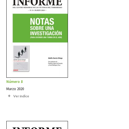
Número 8
Marzo 2020
Ver índice