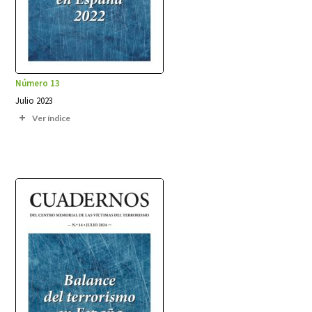
Número 13
Julio 2023
Ver índice