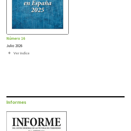
Número 16
Julio 2026
Ver índice
Informes