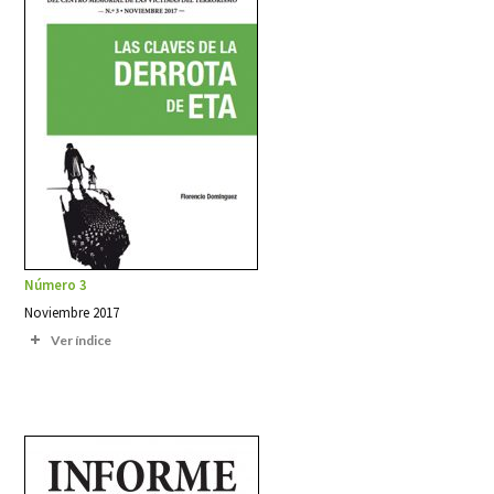
Número 3
Noviembre 2017
Ver índice