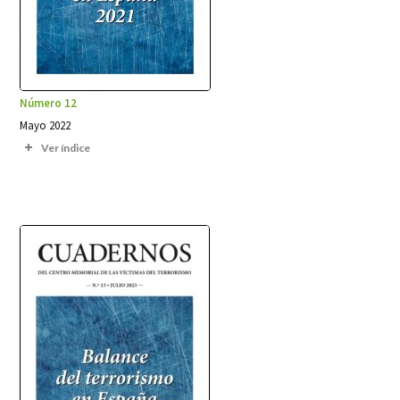
Número 12
Mayo 2022
Ver índice