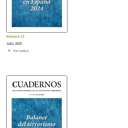
Número 15
Julio 2025
Ver índice