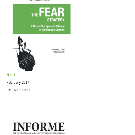
No. 1
February 2017
Ver índice