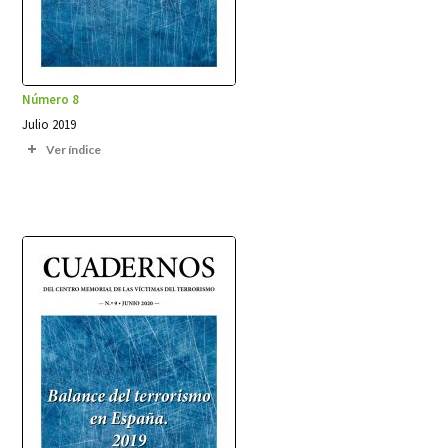
Número 8
Julio 2019
Ver índice