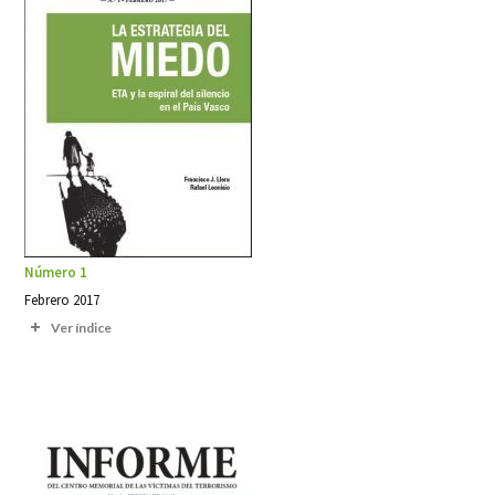
Número 1
Febrero 2017
Ver índice