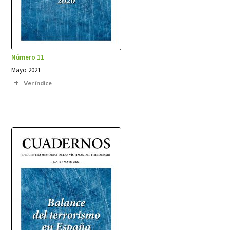
Número 11
Mayo 2021
Ver índice