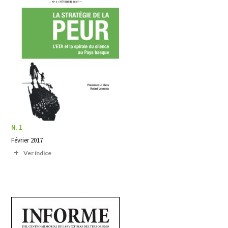
N. 1
Février 2017
Ver índice