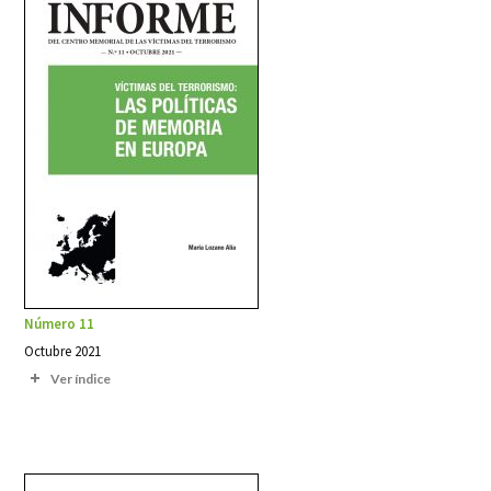
Número 11
Octubre 2021
Ver índice