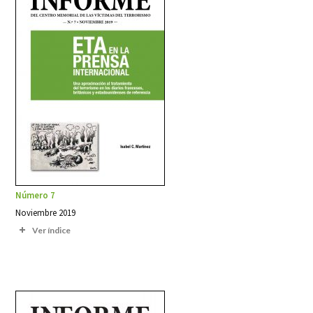
Número 7
Noviembre 2019
Ver índice