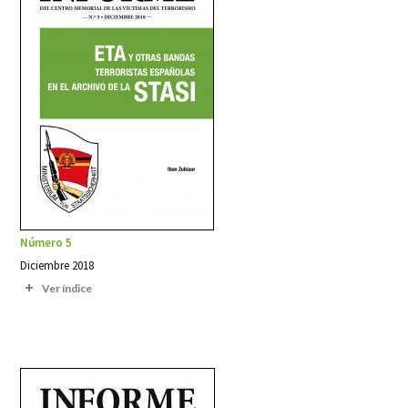
Número 5
Diciembre 2018
Ver índice