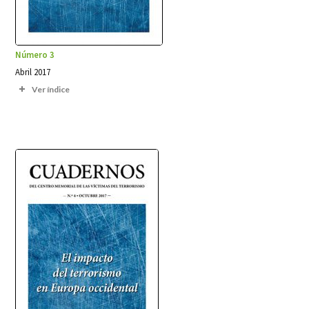
Número 3
Abril 2017
Ver índice