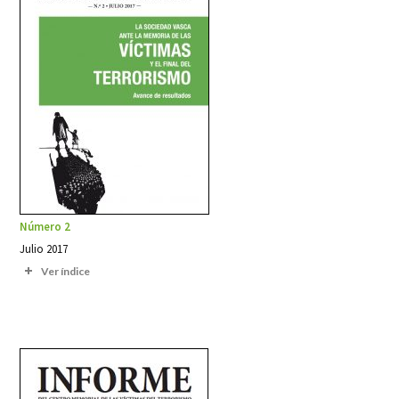
Número 2
Julio 2017
Ver índice