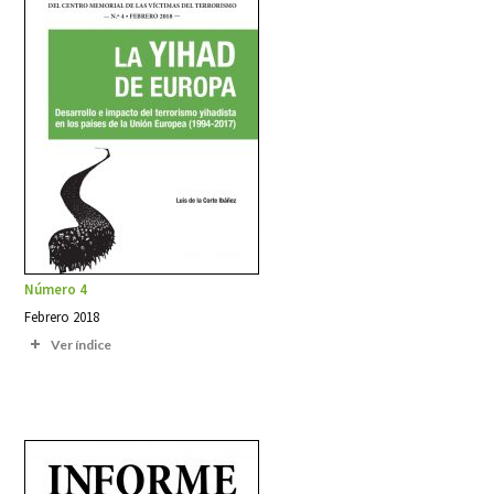
Número 4
Febrero 2018
Ver índice