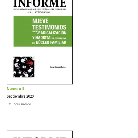
Número 9
Septiembre 2020
Ver índice