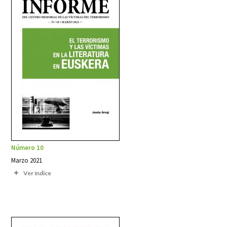
Número 10
Marzo 2021
Ver índice