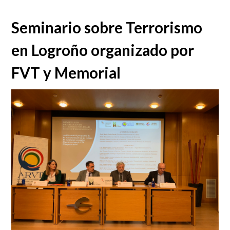
Seminario sobre Terrorismo
en Logroño organizado por
FVT y Memorial