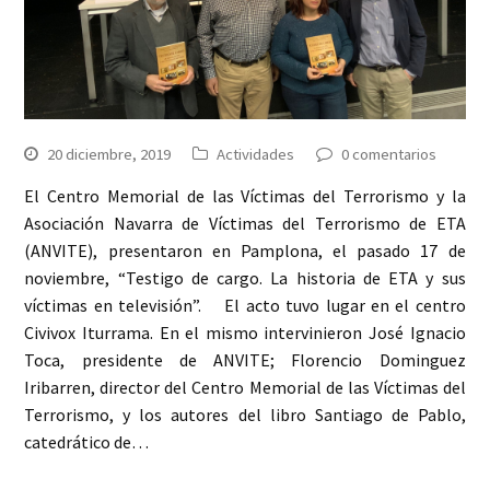
20 diciembre, 2019
Actividades
0 comentarios
El Centro Memorial de las Víctimas del Terrorismo y la
Asociación Navarra de Víctimas del Terrorismo de ETA
(ANVITE), presentaron en Pamplona, el pasado 17 de
noviembre, “Testigo de cargo. La historia de ETA y sus
víctimas en televisión”. El acto tuvo lugar en el centro
Civivox Iturrama. En el mismo intervinieron José Ignacio
Toca, presidente de ANVITE; Florencio Dominguez
Iribarren, director del Centro Memorial de las Víctimas del
Terrorismo, y los autores del libro Santiago de Pablo,
catedrático de…