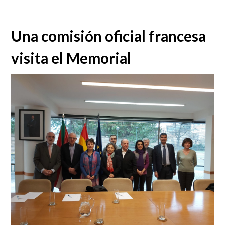
Una comisión oficial francesa
visita el Memorial