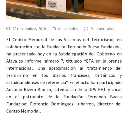
28 noviembre, 2019
Actividades
0 comentarios
El Centro Memorial de las Víctimas del Terrorismo, en
colaboración con la Fundación Fernando Buesa Fundazioa,
ha presentado hoy en la Subdelegación del Gobierno en
Álava su Informe número 7, titulado “ETA en la prensa
internacional. Una aproximación al tratamiento del
terrorismo en los diarios franceses, británicos y
estadounidenses de referencia”. En el acto han participado
Antonio Rivera Blanco, catedrático de la UPV-EHU y vocal
en el patronato de la Fundación Fernando Buesa
Fundazioa; Florencio Domínguez Iribarren, director del
Centro Memorial…