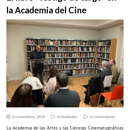
la Academia del Cine
6 noviembre, 2019
Actividades
0 comentarios
La Academia de las Artes y las Ciencias Cinematográficas