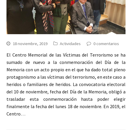
18 noviembre, 2019
Actividades
0 comentarios
El Centro Memorial de las Víctimas del Terrorismo se ha
sumado de nuevo a la conmemoración del Día de la
Memoria con un acto propio en el que ha dado total pleno
protagonismo a las víctimas del terrorismo, en este caso a
heridos o familiares de heridos. La convocatoria electoral
del 10 de noviembre, fecha del Día de la Memoria, obligó a
trasladar esta conmemoración hasta poder elegir
finalmente la fecha del lunes 18 de noviembre. En 2019, el
Centro…