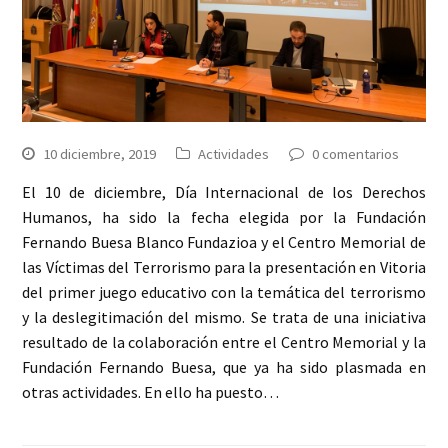
10 diciembre, 2019
Actividades
0 comentarios
El 10 de diciembre, Día Internacional de los Derechos
Humanos, ha sido la fecha elegida por la Fundación
Fernando Buesa Blanco Fundazioa y el Centro Memorial de
las Víctimas del Terrorismo para la presentación en Vitoria
del primer juego educativo con la temática del terrorismo
y la deslegitimación del mismo. Se trata de una iniciativa
resultado de la colaboración entre el Centro Memorial y la
Fundación Fernando Buesa, que ya ha sido plasmada en
otras actividades. En ello ha puesto…