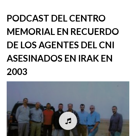
PODCAST DEL CENTRO
MEMORIAL EN RECUERDO
DE LOS AGENTES DEL CNI
ASESINADOS EN IRAK EN
2003