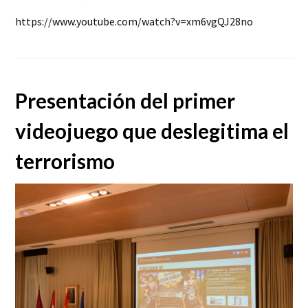
https://www.youtube.com/watch?v=xm6vgQJ28no
Presentación del primer
videojuego que deslegitima el
terrorismo