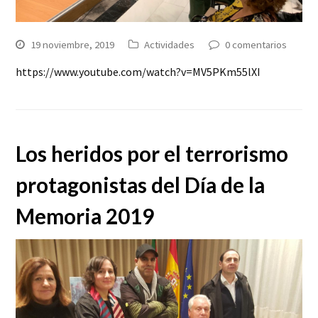
19 noviembre, 2019
Actividades
0 comentarios
https://www.youtube.com/watch?v=MV5PKm55lXI
Los heridos por el terrorismo
protagonistas del Día de la
Memoria 2019