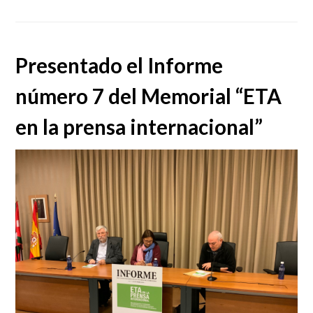
Presentado el Informe
número 7 del Memorial “ETA
en la prensa internacional”