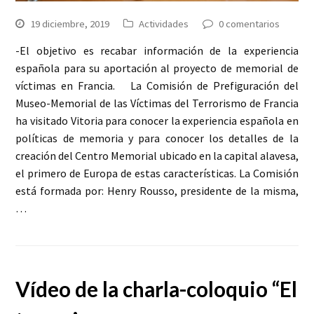
19 diciembre, 2019
Actividades
0 comentarios
-El objetivo es recabar información de la experiencia
española para su aportación al proyecto de memorial de
víctimas en Francia. La Comisión de Prefiguración del
Museo-Memorial de las Víctimas del Terrorismo de Francia
ha visitado Vitoria para conocer la experiencia española en
políticas de memoria y para conocer los detalles de la
creación del Centro Memorial ubicado en la capital alavesa,
el primero de Europa de estas características. La Comisión
está formada por: Henry Rousso, presidente de la misma,
…
Vídeo de la charla-coloquio “El