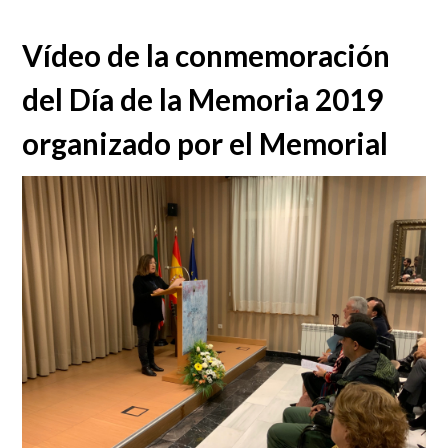
Vídeo de la conmemoración
del Día de la Memoria 2019
organizado por el Memorial