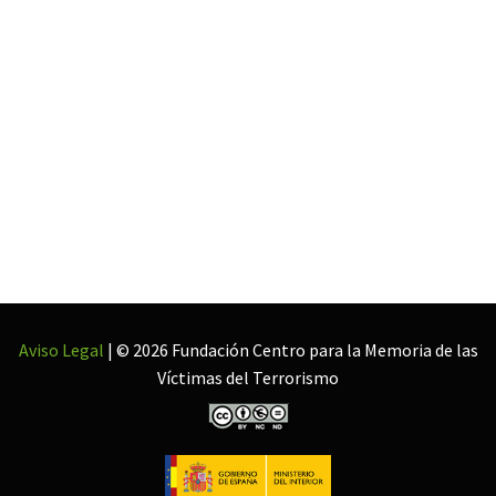
Aviso Legal
| © 2026 Fundación Centro para la Memoria de las
Víctimas del Terrorismo