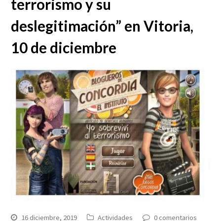
terrorismo y su
deslegitimación” en Vitoria,
10 de diciembre
16 diciembre, 2019
Actividades
0 comentarios