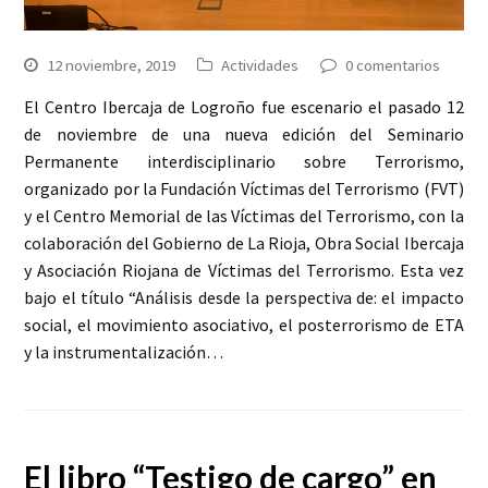
12 noviembre, 2019
Actividades
0 comentarios
El Centro Ibercaja de Logroño fue escenario el pasado 12
de noviembre de una nueva edición del Seminario
Permanente interdisciplinario sobre Terrorismo,
organizado por la Fundación Víctimas del Terrorismo (FVT)
y el Centro Memorial de las Víctimas del Terrorismo, con la
colaboración del Gobierno de La Rioja, Obra Social Ibercaja
y Asociación Riojana de Víctimas del Terrorismo. Esta vez
bajo el título “Análisis desde la perspectiva de: el impacto
social, el movimiento asociativo, el posterrorismo de ETA
y la instrumentalización…
El libro “Testigo de cargo” en