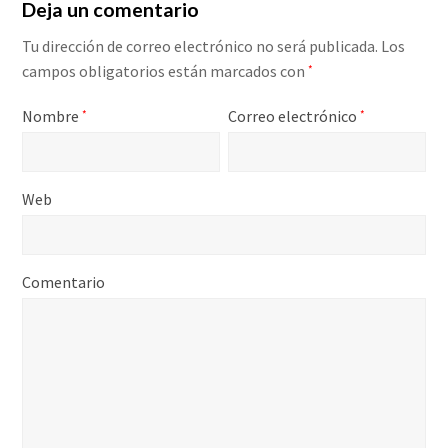
Deja un comentario
Tu dirección de correo electrónico no será publicada.
Los
campos obligatorios están marcados con
*
Nombre
Correo electrónico
*
*
Web
Comentario