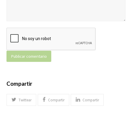
Compartir
Twittear
Compartir
Compartir