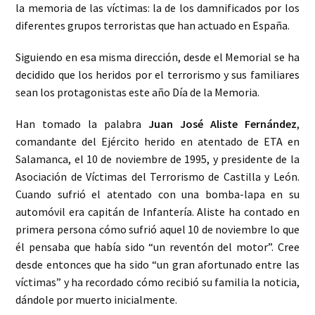
la memoria de las víctimas: la de los damnificados por los
diferentes grupos terroristas que han actuado en España.
Siguiendo en esa misma dirección, desde el Memorial se ha
decidido que los heridos por el terrorismo y sus familiares
sean los protagonistas este año Día de la Memoria.
Han tomado la palabra
Juan José Aliste Fernández
,
comandante del Ejército herido en atentado de ETA en
Salamanca, el 10 de noviembre de 1995, y presidente de la
Asociación de Víctimas del Terrorismo de Castilla y León.
Cuando sufrió el atentado con una bomba-lapa en su
automóvil era capitán de Infantería. Aliste ha contado en
primera persona cómo sufrió aquel 10 de noviembre lo que
él pensaba que había sido “un reventón del motor”. Cree
desde entonces que ha sido “un gran afortunado entre las
víctimas” y ha recordado cómo recibió su familia la noticia,
dándole por muerto inicialmente.