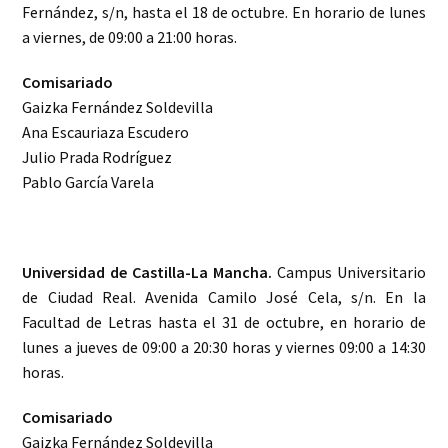
Fernández, s/n, hasta el 18 de octubre. En horario de lunes
a viernes, de 09:00 a 21:00 horas.
Comisariado
Gaizka Fernández Soldevilla
Ana Escauriaza Escudero
Julio Prada Rodríguez
Pablo García Varela
Universidad de Castilla-La Mancha.
Campus Universitario
de Ciudad Real. Avenida Camilo José Cela, s/n. En la
Facultad de Letras hasta el 31 de octubre, en horario de
lunes a jueves de 09:00 a 20:30 horas y viernes 09:00 a 14:30
horas.
Comisariado
Gaizka Fernández Soldevilla