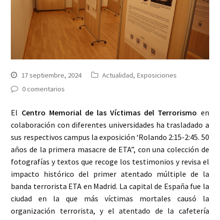
17 septiembre, 2024
Actualidad
,
Exposiciones
0 comentarios
El
Centro Memorial de las Víctimas del Terrorismo
en
colaboración con diferentes universidades ha trasladado a
sus respectivos campus la exposición ‘Rolando 2:15-2:45. 50
años de la primera masacre de ETA”, con una colección de
fotografías y textos que recoge los testimonios y revisa el
impacto histórico del primer atentado múltiple de la
banda terrorista ETA en Madrid. La capital de España fue la
ciudad en la que más víctimas mortales causó la
organización terrorista, y el atentado de la cafetería