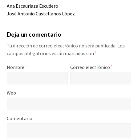
Ana Escauriaza Escudero
José Antonio Castellanos López
Deja un comentario
Tu dirección de correo electrónico no será publicada.
Los
campos obligatorios están marcados con
*
Nombre
Correo electrónico
*
*
Web
Comentario