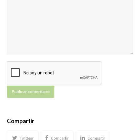
Compartir
Twittear
Compartir
Compartir