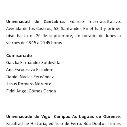
Universidad de Cantabria.
Edificio Interfacultativo.
Avenida de los Castros, 53, Santander. En el hall y primer
piso hasta el 20 de septiembre, en horario de lunes a
viernes de 08:15 a 20:45 horas.
Comisariado
Gaizka Fernández Soldevilla
Ana Escauriaza Escudero
Daniel Macías Fernández
Jesús Romero Morante
Fidel Ángel Gómez Ochoa
Universidade de Vigo. Campus As Lagoas de Ourense.
Facultad de Historia, edificio de Ferro. Rúa Doutor Temes