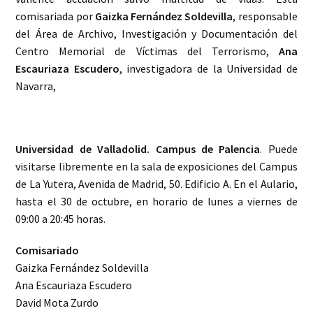
comisariada por
Gaizka Fernández Soldevilla
, responsable
del Área de Archivo, Investigación y Documentación del
Centro Memorial de Víctimas del Terrorismo,
Ana
Escauriaza Escudero
, investigadora de la Universidad de
Navarra,
Universidad de Valladolid. Campus de Palencia
. Puede
visitarse libremente en la sala de exposiciones del Campus
de La Yutera, Avenida de Madrid, 50. Edificio A. En el Aulario,
hasta el 30 de octubre, en horario de lunes a viernes de
09:00 a 20:45 horas.
Comisariado
Gaizka Fernández Soldevilla
Ana Escauriaza Escudero
David Mota Zurdo