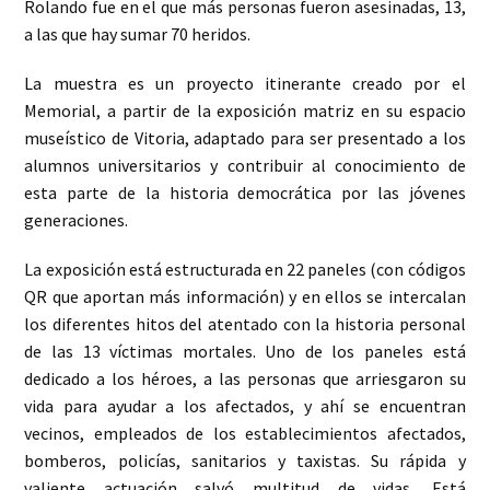
Rolando fue en el que más personas fueron asesinadas, 13,
a las que hay sumar 70 heridos.
La muestra es un proyecto itinerante creado por el
Memorial, a partir de la exposición matriz en su espacio
museístico de Vitoria, adaptado para ser presentado a los
alumnos universitarios y contribuir al conocimiento de
esta parte de la historia democrática por las jóvenes
generaciones.
La exposición está estructurada en 22 paneles (con códigos
QR que aportan más información) y en ellos se intercalan
los diferentes hitos del atentado con la historia personal
de las 13 víctimas mortales. Uno de los paneles está
dedicado a los héroes, a las personas que arriesgaron su
vida para ayudar a los afectados, y ahí se encuentran
vecinos, empleados de los establecimientos afectados,
bomberos, policías, sanitarios y taxistas. Su rápida y
valiente actuación salvó multitud de vidas. Está