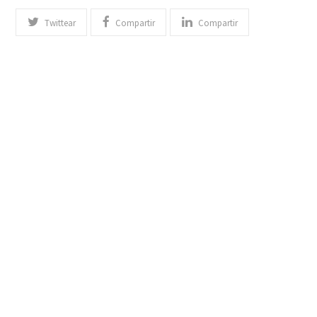
Twittear
Compartir
Compartir