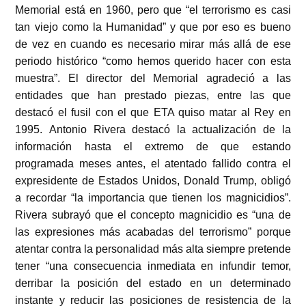
Memorial está en 1960, pero que “el terrorismo es casi
tan viejo como la Humanidad” y que por eso es bueno
de vez en cuando es necesario mirar más allá de ese
periodo histórico “como hemos querido hacer con esta
muestra”. El director del Memorial agradeció a las
entidades que han prestado piezas, entre las que
destacó el fusil con el que ETA quiso matar al Rey en
1995.
Antonio Rivera destacó la actualización de la
información hasta el extremo de que estando
programada meses antes, el atentado fallido contra el
expresidente de Estados Unidos, Donald Trump, obligó
a recordar “la importancia que tienen los magnicidios”.
Rivera subrayó que el concepto magnicidio es “una de
las expresiones más acabadas del terrorismo” porque
atentar contra la personalidad más alta siempre pretende
tener “una consecuencia inmediata en infundir temor,
derribar la posición del estado en un determinado
instante y reducir las posiciones de resistencia de la