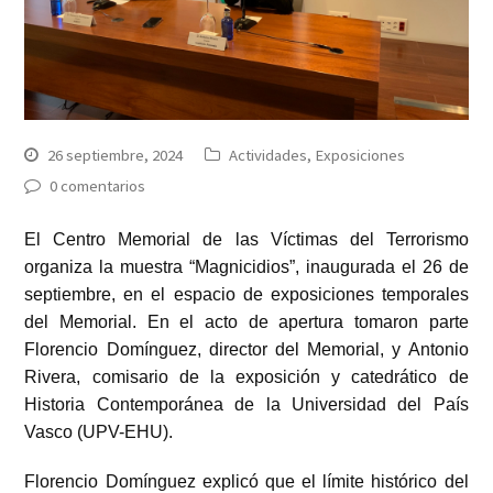
26 septiembre, 2024
Actividades
,
Exposiciones
0 comentarios
El
Centro Memorial de las Víctimas del Terrorismo
organiza la muestra “Magnicidios”, inaugurada el
26 de
septiembre
, en el espacio de exposiciones temporales
del Memorial. En el acto de apertura tomaron parte
Florencio Domínguez
, director del Memorial, y
Antonio
Rivera
, comisario de la exposición y catedrático de
Historia Contemporánea de la Universidad del País
Vasco (UPV-EHU).
Florencio Domínguez explicó que el límite histórico del