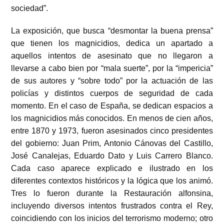
sociedad”.
La exposición, que busca “desmontar la buena prensa”
que tienen los magnicidios, dedica un apartado a
aquellos intentos de asesinato que no llegaron a
llevarse a cabo bien por “mala suerte”, por la “impericia”
de sus autores y “sobre todo” por la actuación de las
policías y distintos cuerpos de seguridad de cada
momento.
En el caso de España, se dedican espacios a
los magnicidios más conocidos. En menos de cien años,
entre 1870 y 1973, fueron asesinados cinco presidentes
del gobierno: Juan Prim, Antonio Cánovas del Castillo,
José Canalejas, Eduardo Dato y Luis Carrero Blanco.
Cada caso aparece explicado e ilustrado en los
diferentes contextos históricos y la lógica que los animó.
Tres lo fueron durante la Restauración alfonsina,
incluyendo diversos intentos frustrados contra el Rey,
coincidiendo con los inicios del terrorismo moderno; otro