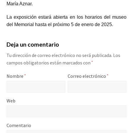
María Aznar.
La exposición estará abierta en los horarios del museo
del Memorial hasta el próximo 5 de enero de 2025.
Deja un comentario
Tu dirección de correo electrónico no será publicada.
Los
campos obligatorios están marcados con
*
Nombre
Correo electrónico
*
*
Web
Comentario