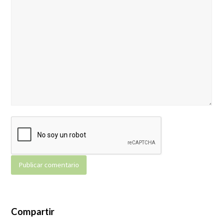
Compartir