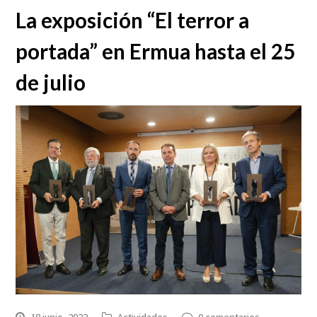
La exposición “El terror a
portada” en Ermua hasta el 25
de julio
18 junio, 2022
Actividades
0 comentarios