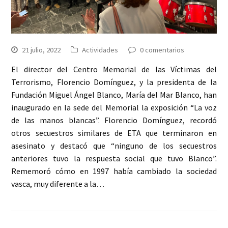
21 julio, 2022
Actividades
0 comentarios
El director del Centro Memorial de las Víctimas del
Terrorismo, Florencio Domínguez, y la presidenta de la
Fundación Miguel Ángel Blanco, María del Mar Blanco, han
inaugurado en la sede del Memorial la exposición “La voz
de las manos blancas”. Florencio Domínguez, recordó
otros secuestros similares de ETA que terminaron en
asesinato y destacó que “ninguno de los secuestros
anteriores tuvo la respuesta social que tuvo Blanco”.
Rememoró cómo en 1997 había cambiado la sociedad
vasca, muy diferente a la…