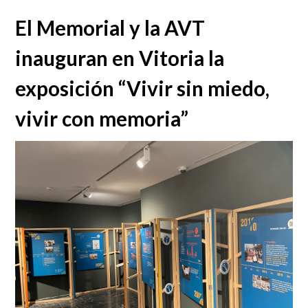
El Memorial y la AVT
inauguran en Vitoria la
exposición “Vivir sin miedo,
vivir con memoria”