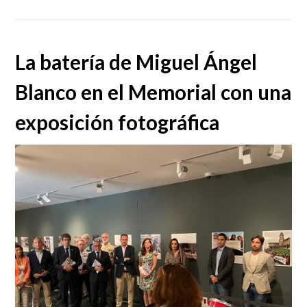
La batería de Miguel Ángel
Blanco en el Memorial con una
exposición fotográfica