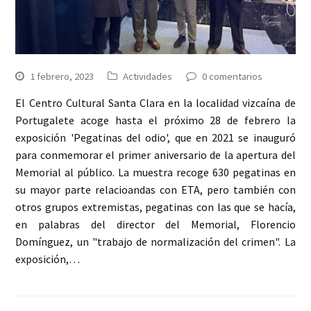
1 febrero, 2023
Actividades
0 comentarios
El Centro Cultural Santa Clara en la localidad vizcaína de
Portugalete acoge hasta el próximo 28 de febrero la
exposición 'Pegatinas del odio', que en 2021 se inauguró
para conmemorar el primer aniversario de la apertura del
Memorial al público. La muestra recoge 630 pegatinas en
su mayor parte relacioandas con ETA, pero también con
otros grupos extremistas, pegatinas con las que se hacía,
en palabras del director del Memorial, Florencio
Domínguez, un "trabajo de normalización del crimen". La
exposición,…