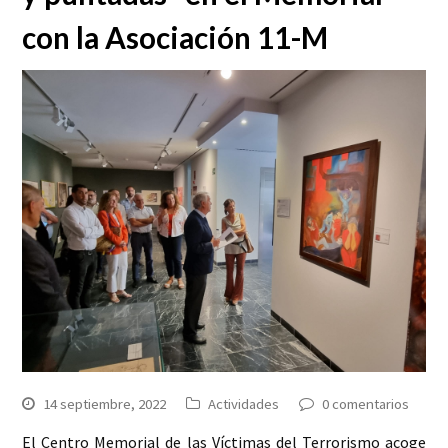
con la Asociación 11-M
14 septiembre, 2022
Actividades
0 comentarios
El Centro Memorial de las Víctimas del Terrorismo acoge