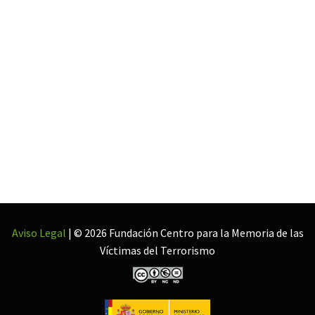
Aviso Legal
| © 2026 Fundación Centro para la Memoria de las
Víctimas del Terrorismo