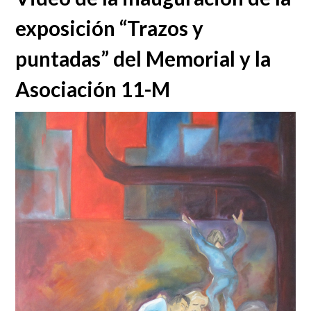
exposición “Trazos y
puntadas” del Memorial y la
Asociación 11-M