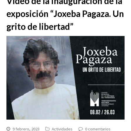
Vídeo de la inauguración de la
exposición “Joxeba Pagaza. Un
grito de libertad”
9 febrero, 2023
Actividades
0 comentarios