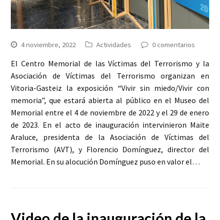
4 noviembre, 2022
Actividades
0 comentarios
El Centro Memorial de las Víctimas del Terrorismo y la
Asociación de Víctimas del Terrorismo organizan en
Vitoria-Gasteiz la exposición “Vivir sin miedo/Vivir con
memoria”, que estará abierta al público en el Museo del
Memorial entre el 4 de noviembre de 2022 y el 29 de enero
de 2023. En el acto de inauguración intervinieron Maite
Araluce, presidenta de la Asociación de Víctimas del
Terrorismo (AVT), y Florencio Domínguez, director del
Memorial. En su alocución Domínguez puso en valor el…
Video de la inauguración de la