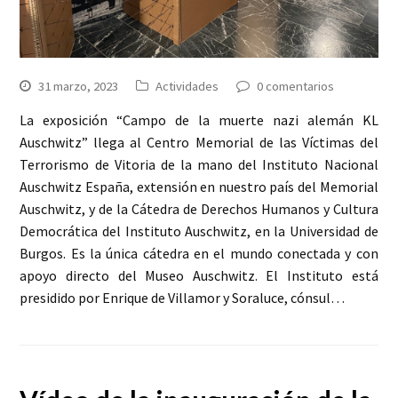
31 marzo, 2023
Actividades
0 comentarios
La exposición “Campo de la muerte nazi alemán KL
Auschwitz” llega al Centro Memorial de las Víctimas del
Terrorismo de Vitoria de la mano del Instituto Nacional
Auschwitz España, extensión en nuestro país del Memorial
Auschwitz, y de la Cátedra de Derechos Humanos y Cultura
Democrática del Instituto Auschwitz, en la Universidad de
Burgos. Es la única cátedra en el mundo conectada y con
apoyo directo del Museo Auschwitz. El Instituto está
presidido por Enrique de Villamor y Soraluce, cónsul…