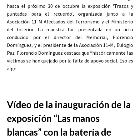
hasta el próximo 30 de octubre la exposición 'Trazos y
puntadas para el recuerdo', organizada junto a la
Asociación 11-M Afectados del Terrorismo y el Ministerio
del Interior. La muestra fue presentada en un acto
conducido por el director del Memorial, Florencio
Domínguez, y el presidente de la Asociación 11-M, Eulogio
Paz. Florencio Domínguez destaca que “históricamente las
víctimas se han quejado por la falta de apoyo social. Eso es
algo…
Vídeo de la inauguración de la
exposición “Las manos
blancas” con la batería de