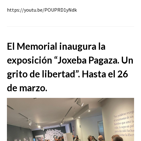
https://youtu.be/POUPRD1yNdk
El Memorial inaugura la
exposición “Joxeba Pagaza. Un
grito de libertad”. Hasta el 26
de marzo.