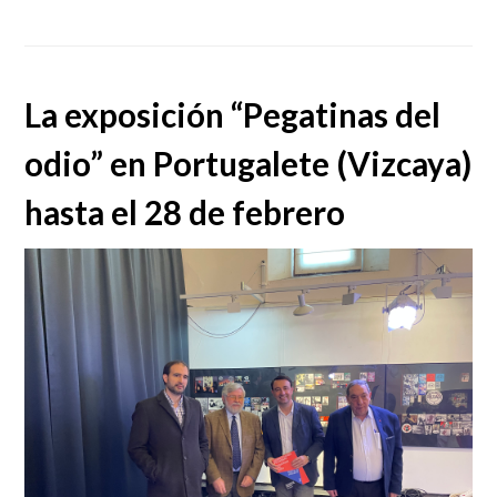
La exposición “Pegatinas del
odio” en Portugalete (Vizcaya)
hasta el 28 de febrero