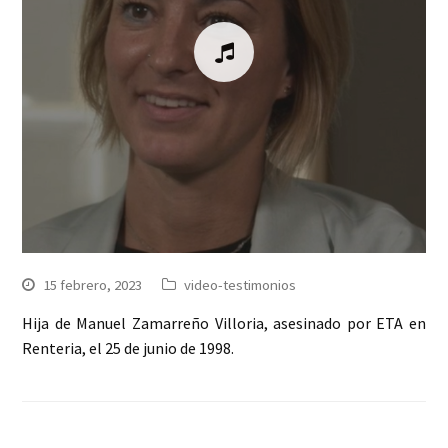
15 febrero, 2023
video-testimonios
Hija de Manuel Zamarreño Villoria, asesinado por ETA en
Renteria, el 25 de junio de 1998.