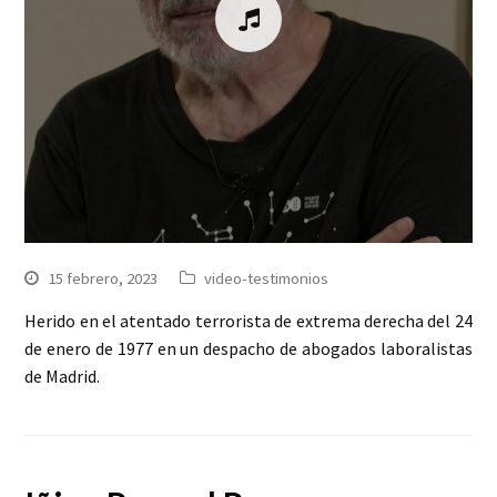
15 febrero, 2023
video-testimonios
Herido en el atentado terrorista de extrema derecha del 24
de enero de 1977 en un despacho de abogados laboralistas
de Madrid.