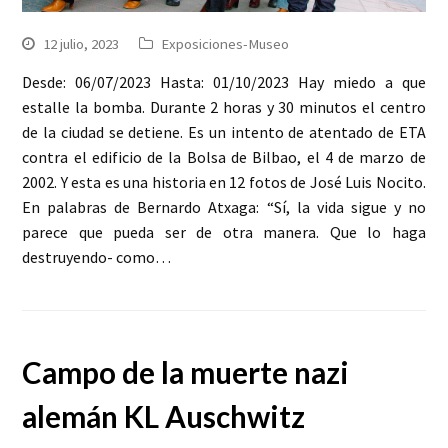
12 julio, 2023
Exposiciones-Museo
Desde: 06/07/2023 Hasta: 01/10/2023 Hay miedo a que
estalle la bomba. Durante 2 horas y 30 minutos el centro
de la ciudad se detiene. Es un intento de atentado de ETA
contra el edificio de la Bolsa de Bilbao, el 4 de marzo de
2002. Y esta es una historia en 12 fotos de José Luis Nocito.
En palabras de Bernardo Atxaga: “Sí, la vida sigue y no
parece que pueda ser de otra manera. Que lo haga
destruyendo- como…
Campo de la muerte nazi
alemán KL Auschwitz