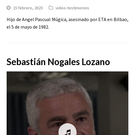
15 febrero, 2023
video-testimonios
Hijo de Angel Pascual Múgica, asesinado por ETA en Bilbao,
el 5 de mayo de 1982.
Sebastián Nogales Lozano