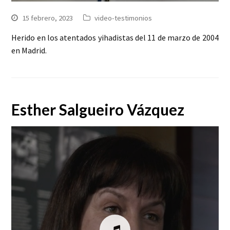
15 febrero, 2023
video-testimonios
Herido en los atentados yihadistas del 11 de marzo de 2004
en Madrid.
Esther Salgueiro Vázquez