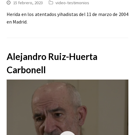
15 febrero, 2023
video-testimonios
Herida en los atentados yihadistas del 11 de marzo de 2004
en Madrid.
Alejandro Ruiz-Huerta
Carbonell