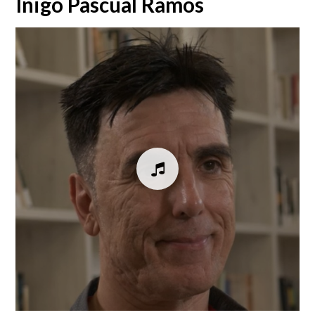
Iñigo Pascual Ramos