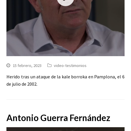
15 febrero, 2023
video-testimonios
Herido tras un ataque de la kale borroka en Pamplona, el 6
de julio de 2002.
Antonio Guerra Fernández