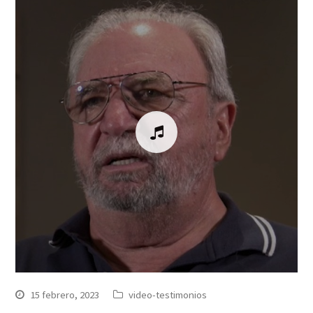
15 febrero, 2023
video-testimonios