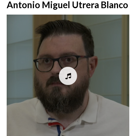
Antonio Miguel Utrera Blanco