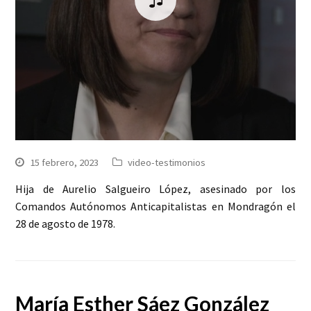
15 febrero, 2023
video-testimonios
Hija de Aurelio Salgueiro López, asesinado por los
Comandos Autónomos Anticapitalistas en Mondragón el
28 de agosto de 1978.
María Esther Sáez González