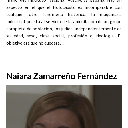
aspecto en el que el Holocausto es incomparable con
cualquier otro fenómeno histórico: la maquinaria
industrial puesta al servicio de la aniquilación de un grupo
completo de población, los judíos, independientemente de
su edad, sexo, clase social, profesión o ideología. El
objetivo era que no quedara…
Naiara Zamarreño Fernández