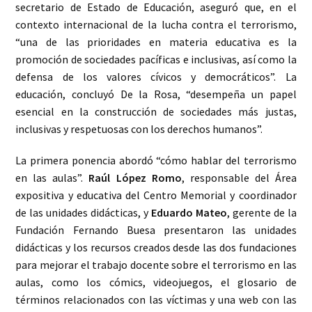
secretario de Estado de Educación, aseguró que, en el
contexto internacional de la lucha contra el terrorismo,
“una de las prioridades en materia educativa es la
promoción de sociedades pacíficas e inclusivas, así como la
defensa de los valores cívicos y democráticos”. La
educación, concluyó De la Rosa, “desempeña un papel
esencial en la construcción de sociedades más justas,
inclusivas y respetuosas con los derechos humanos”.
La primera ponencia abordó “cómo hablar del terrorismo
en las aulas”.
Raúl López Romo
, responsable del Área
expositiva y educativa del Centro Memorial y coordinador
de las unidades didácticas, y
Eduardo Mateo
, gerente de la
Fundación Fernando Buesa presentaron las unidades
didácticas y los recursos creados desde las dos fundaciones
para mejorar el trabajo docente sobre el terrorismo en las
aulas, como los cómics, videojuegos, el glosario de
términos relacionados con las víctimas y una web con las