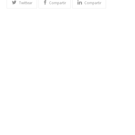
Twittear
Compartir
Compartir