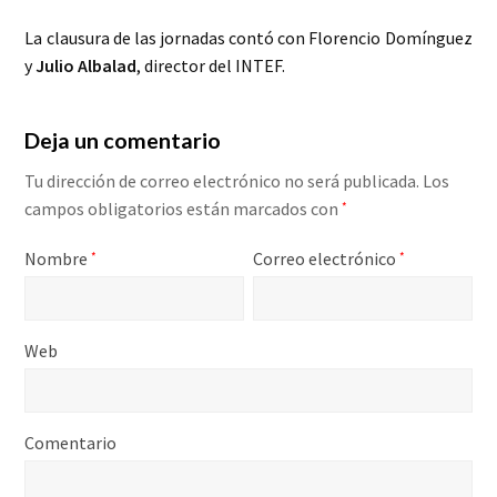
La clausura de las jornadas contó con Florencio Domínguez
y
Julio Albalad
, director del INTEF.
Deja un comentario
Tu dirección de correo electrónico no será publicada.
Los
campos obligatorios están marcados con
*
Nombre
Correo electrónico
*
*
Web
Comentario