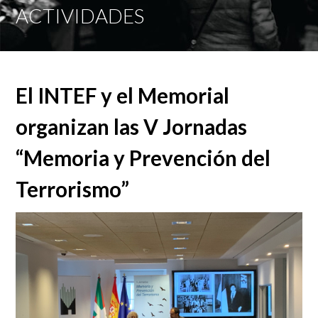
Mobi
ACTIVIDADES
Men
El INTEF y el Memorial
organizan las V Jornadas
“Memoria y Prevención del
Terrorismo”