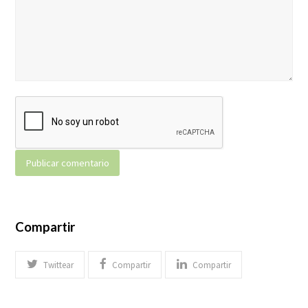
Compartir
Twittear
Compartir
Compartir