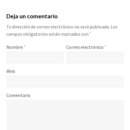
Deja un comentario
Tu dirección de correo electrónico no será publicada.
Los
campos obligatorios están marcados con
*
Nombre
Correo electrónico
*
*
Web
Comentario