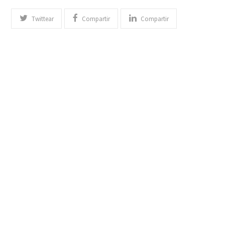
Twittear
Compartir
Compartir