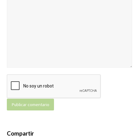
Compartir