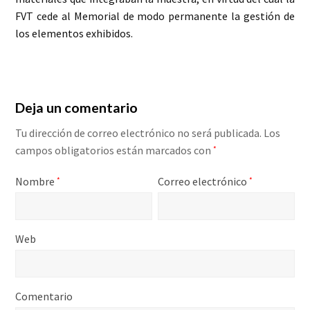
FVT cede al Memorial de modo permanente la gestión de
los elementos exhibidos.
Deja un comentario
Tu dirección de correo electrónico no será publicada.
Los
campos obligatorios están marcados con
*
Nombre
Correo electrónico
*
*
Web
Comentario