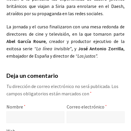
británicos que viajan a Siria para enrolarse en el Daesh,
atraídos por su propaganda en las redes sociales.
La jornada y el curso finalizaron con una mesa redonda de
directores de cine y televisión, en la que tomaron parte
Abel García Roure
, creador y productor ejecutivo de la
exitosa serie
“La línea invisible”
, y
José Antonio Zorrilla
,
embajador de España y director de
“Los justos”.
Deja un comentario
Tu dirección de correo electrónico no será publicada.
Los
campos obligatorios están marcados con
*
Nombre
Correo electrónico
*
*
Web