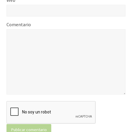
Comentario