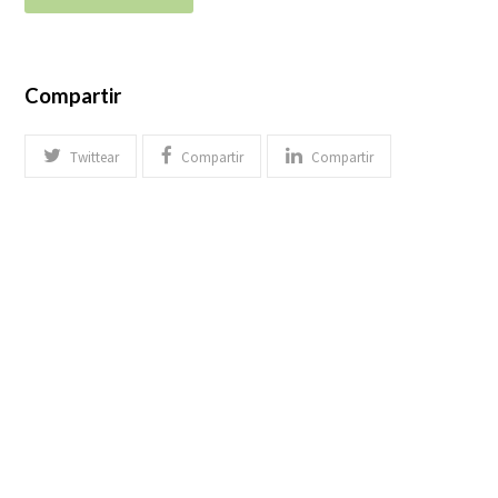
Compartir
Twittear
Compartir
Compartir