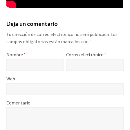
Deja un comentario
Tu dirección de correo electrónico no será publicada.
Los
campos obligatorios están marcados con
*
Nombre
Correo electrónico
*
*
Web
Comentario