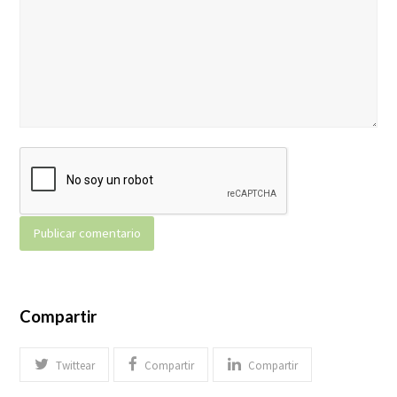
Compartir
Twittear
Compartir
Compartir