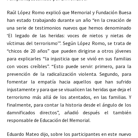
Raúl López Romo explicó que Memorial y Fundación Buesa
han estado trabajando durante un año “en la creación de
una serie de testimonios nuevos que hemos denominado
‘El legado de las heridas: voces de nietos y nietas de
víctimas del terrorismo’”. Según López Romo, se trata de
“chicos de 20 años” que pueden dirigirse a otros jóvenes
para explicarles “la injusticia que se vivió en sus familias
con voces creíbles”. “Esto puede servir: primero, para la
prevención de la radicalización violenta. Segundo, para
fomentar la empatía hacia aquellos que han sufrido
injustamente y para que se visualicen las heridas que deja el
terrorismo más allá de los atentados, en las familias. Y
finalmente, para contar la historia desde el ángulo de los
damnificados directos”, añadió después el también
responsable de Educación del Memorial.
Eduardo Mateo dijo, sobre los participantes en este nuevo