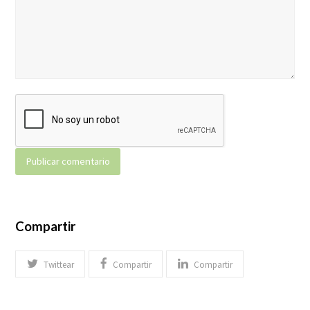
Compartir
Twittear
Compartir
Compartir