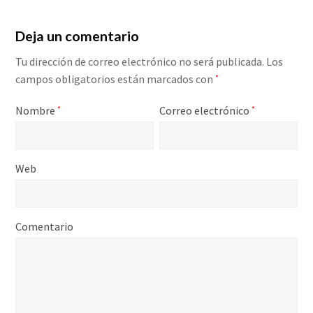
Deja un comentario
Tu dirección de correo electrónico no será publicada.
Los
campos obligatorios están marcados con
*
Nombre
Correo electrónico
*
*
Web
Comentario