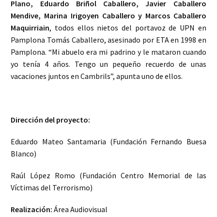
Plano, Eduardo Briñol Caballero, Javier Caballero
Mendive, Marina Irigoyen Caballero y Marcos Caballero
Maquirriain
, todos ellos nietos del portavoz de UPN en
Pamplona Tomás Caballero, asesinado por ETA en 1998 en
Pamplona. “Mi abuelo era mi padrino y le mataron cuando
yo tenía 4 años. Tengo un pequeño recuerdo de unas
vacaciones juntos en Cambrils”, apunta uno de ellos.
Dirección del proyecto:
Eduardo Mateo Santamaria (Fundación Fernando Buesa
Blanco)
Raúl López Romo (Fundación Centro Memorial de las
Víctimas del Terrorismo)
Realización:
Área Audiovisual