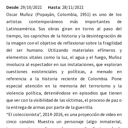
Desde:
29/10/2021
Hasta:
28/11/2021
Oscar Muñoz (Popayán, Colombia, 1951) es uno de los
artistas contemporáneos más importantes de
Latinoamérica. Sus obras giran en torno al paso del
tiempo, los caprichos de la historia y la desintegración de
la imagen con el objetivo de reflexionar sobre la fragilidad
del ser humano. Utilizando materiales efímeros y
elementos vitales como la luz, el agua y el fuego, Muñoz
involucra al espectador en sus instalaciones, que exploran
cuestiones existenciales y políticas, a menudo en
referencia a la historia reciente de Colombia. Pone
especial atención en la memoria del terrorismo y la
violencia política, deteniéndose en episodios que tienen
que ver con la visibilidad de las víctimas, el proceso de paz o
la entrega de armas por parte de la guerrilla.
“El coleccionista”, 2014-2016, es una proyección de video en
cinco canales. Muestra un personaje (algo inmaterial,