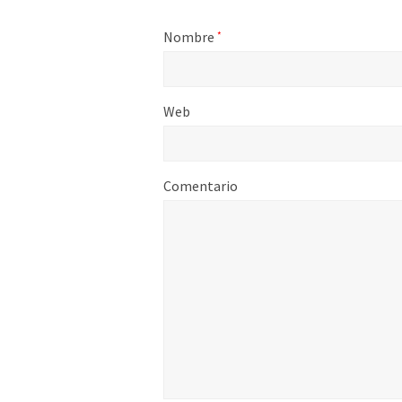
Nombre
*
Web
Comentario