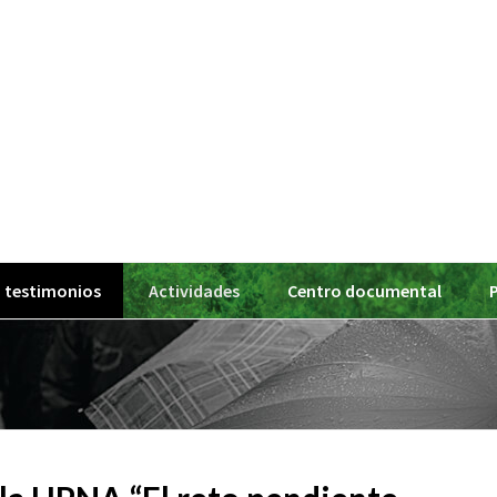
 testimonios
Actividades
Centro documental