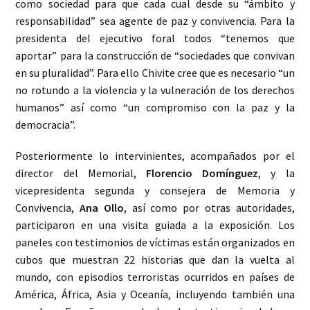
como sociedad para que cada cual desde su “ámbito y
responsabilidad” sea agente de paz y convivencia. Para la
presidenta del ejecutivo foral todos “tenemos que
aportar” para la construcción de “sociedades que convivan
en su pluralidad”. Para ello Chivite cree que es necesario “un
no rotundo a la violencia y la vulneración de los derechos
humanos” así como “un compromiso con la paz y la
democracia”.
Posteriormente lo intervinientes, acompañados por el
director del Memorial,
Florencio Domínguez
, y la
vicepresidenta segunda y consejera de Memoria y
Convivencia,
Ana Ollo
, así como por otras autoridades,
participaron en una visita guiada a la exposición. Los
paneles con testimonios de víctimas están organizados en
cubos que muestran 22 historias que dan la vuelta al
mundo, con episodios terroristas ocurridos en países de
América, África, Asia y Oceanía, incluyendo también una