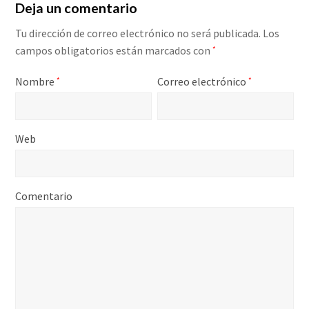
Deja un comentario
Tu dirección de correo electrónico no será publicada.
Los
campos obligatorios están marcados con
*
Nombre
Correo electrónico
*
*
Web
Comentario