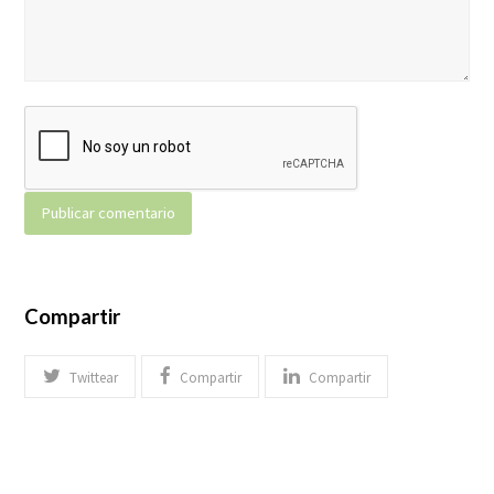
Compartir
Twittear
Compartir
Compartir