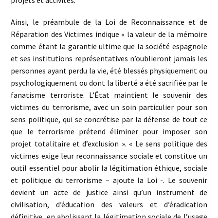
Ainsi, le préambule de la Loi de Reconnaissance et de
Réparation des Victimes indique « la valeur de la mémoire
comme étant la garantie ultime que la société espagnole
et ses institutions représentatives n’oublieront jamais les
personnes ayant perdu la vie, été blessés physiquement ou
psychologiquement ou dont la liberté a été sacrifiée par le
fanatisme terroriste. L’État maintient le souvenir des
victimes du terrorisme, avec un soin particulier pour son
sens politique, qui se concrétise par la défense de tout ce
que le terrorisme prétend éliminer pour imposer son
projet totalitaire et d’exclusion ». « Le sens politique des
victimes exige leur reconnaissance sociale et constitue un
outil essentiel pour abolir la légitimation éthique, sociale
et politique du terrorisme – ajoute la Loi -. Le souvenir
devient un acte de justice ainsi qu’un instrument de
civilisation, d’éducation des valeurs et d’éradication
définitive, en abolissant la légitimation sociale de l’usage