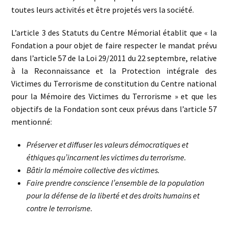
toutes leurs activités et être projetés vers la société.
L’article 3 des Statuts du Centre Mémorial établit que « la
Fondation a pour objet de faire respecter le mandat prévu
dans l’article 57 de la Loi 29/2011 du 22 septembre, relative
à la Reconnaissance et la Protection intégrale des
Victimes du Terrorisme de constitution du Centre national
pour la Mémoire des Victimes du Terrorisme » et que les
objectifs de la Fondation sont ceux prévus dans l’article 57
mentionné:
Préserver et diffuser les valeurs démocratiques et
éthiques qu’incarnent les victimes du terrorisme.
Bâtir la mémoire collective des victimes.
Faire prendre conscience l’ensemble de la population
pour la défense de la liberté et des droits humains et
contre le terrorisme.