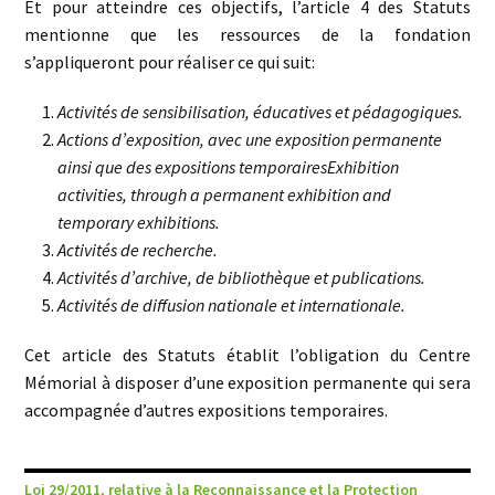
Et pour atteindre ces objectifs, l’article 4 des Statuts
mentionne que les ressources de la fondation
s’appliqueront pour réaliser ce qui suit:
Activités de sensibilisation, éducatives et pédagogiques.
Actions d’exposition, avec une exposition permanente
ainsi que des expositions temporairesExhibition
activities, through a permanent exhibition and
temporary exhibitions.
Activités de recherche.
Activités d’archive, de bibliothèque et publications.
Activités de diffusion nationale et internationale.
Cet article des Statuts établit l’obligation du Centre
Mémorial à disposer d’une exposition permanente qui sera
accompagnée d’autres expositions temporaires.
Loi 29/2011, relative à la Reconnaissance et la Protection