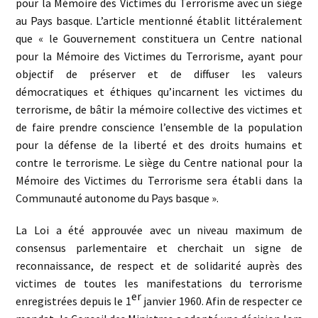
pour la Mémoire des Victimes du Terrorisme avec un siège
au Pays basque. L’article mentionné établit littéralement
que « le Gouvernement constituera un Centre national
pour la Mémoire des Victimes du Terrorisme, ayant pour
objectif de préserver et de diffuser les valeurs
démocratiques et éthiques qu’incarnent les victimes du
terrorisme, de bâtir la mémoire collective des victimes et
de faire prendre conscience l’ensemble de la population
pour la défense de la liberté et des droits humains et
contre le terrorisme. Le siège du Centre national pour la
Mémoire des Victimes du Terrorisme sera établi dans la
Communauté autonome du Pays basque ».
La Loi a été approuvée avec un niveau maximum de
consensus parlementaire et cherchait un signe de
reconnaissance, de respect et de solidarité auprès des
victimes de toutes les manifestations du terrorisme
er
enregistrées depuis le 1
janvier 1960. Afin de respecter ce