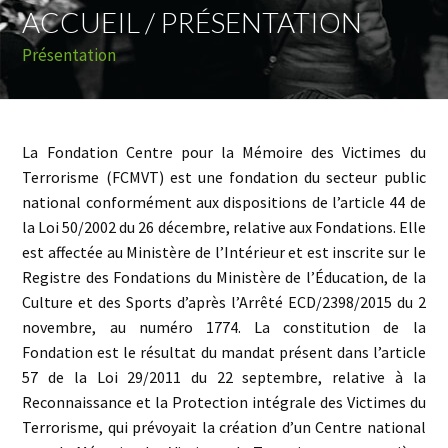
Mobi
ACCUEIL / PRÉSENTATION
Men
Présentation
La Fondation Centre pour la Mémoire des Victimes du
Terrorisme (FCMVT) est une fondation du secteur public
national conformément aux dispositions de l’article 44 de
la Loi 50/2002 du 26 décembre, relative aux Fondations. Elle
est affectée au Ministère de l’Intérieur et est inscrite sur le
Registre des Fondations du Ministère de l’Éducation, de la
Culture et des Sports d’après l’Arrêté ECD/2398/2015 du 2
novembre, au numéro 1774. La constitution de la
Fondation est le résultat du mandat présent dans l’article
57 de la Loi 29/2011 du 22 septembre, relative à la
Reconnaissance et la Protection intégrale des Victimes du
Terrorisme, qui prévoyait la création d’un Centre national