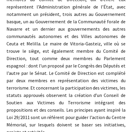
représentent l’Administration générale de l’État, avec
notamment un président, trois autres au Gouvernement
basque, un au Gouvernement de la Communauté forale de
Navarre et un dernier aux gouvernements des autres
communautés autonomes et des Villes autonomes de
Ceuta et Melilla. Le maire de Vitoria-Gasteiz, ville où se
trouve le siège, est également membre du Comité de
Direction, tout comme deux membres du Parlement
espagnol : dont l’un proposé par le Congrès des Députés et
l’autre par le Sénat. Le Comité de Direction est complété
par deux membres en représentation des victimes du
terrorisme. Et concernant la participation des victimes, les
statuts approuvés observent la création d’un Conseil de
Soutien aux Victimes du Terrorisme intégrant des
propositions et des conseils. Les principes ayant inspiré la
Loi 29/2011 sont un référent pour guider l’action du Centre
Mémorial, sur lesquels doivent se baser ses initiatives,
projets et activités.