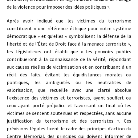
de la violence pour imposer des idées politiques ».
Après avoir indiqué que les victimes du terrorisme
constituent « une référence éthique pour notre système
démocratique » et qu’elles « symbolisent la défense de la
liberté et de l’État de Droit face à la menace terroriste »,
les législateurs ont établi que « les pouvoirs publics
contribueront à la connaissance de la vérité, répondant
aux causes réelles de victimisation et en contribuant à un
récit des faits, évitant les équidistances morales ou
politiques, les ambiguïtés ou les neutralités de
valorisation, que recueille avec une clarté absolue
l’existence des victimes et terroristes, ayant souffert ou
ceux ayant porté préjudice et favorisant un final où les
victimes se sentent soutenues et respectées, sans aucune
justification du terrorisme et des terroristes ». Ces
prévisions légales fixent le cadre des principes d’action du
Centre Mémorial, des principes qui doivent informer de